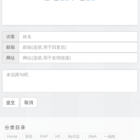
访客
邮箱
网址
分类目录
Home
系统
PHP
H5
MySQL
JAVA
一锅炖