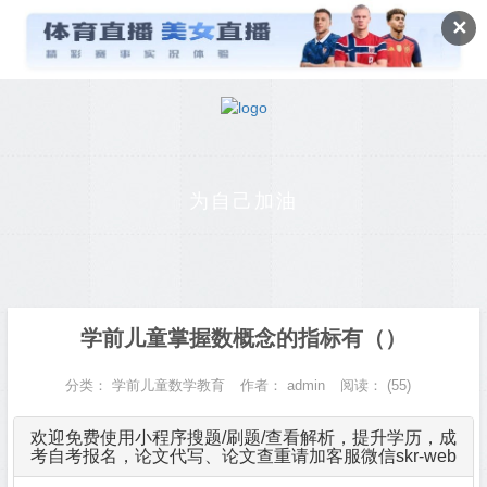
✕
为自己加油
学前儿童掌握数概念的指标有（）
分类：
学前儿童数学教育
作者：
admin
阅读：
(55)
欢迎免费使用小程序搜题/刷题/查看解析，提升学历，成
考自考报名，论文代写、论文查重请加客服微信skr-web